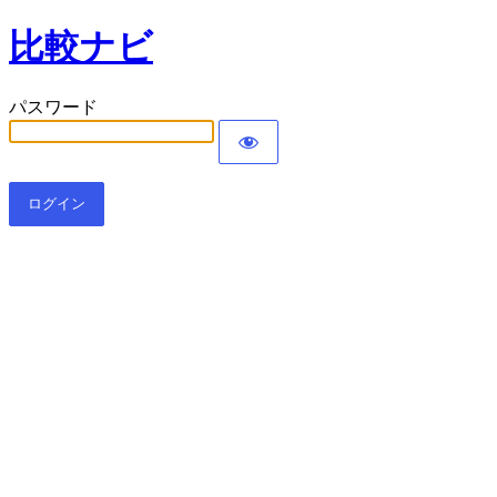
比較ナビ
パスワード