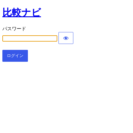
比較ナビ
パスワード